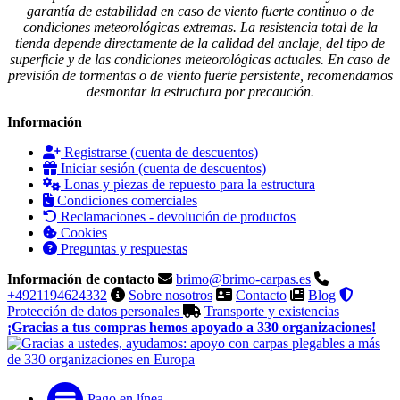
garantía de estabilidad en caso de viento fuerte continuo o de
condiciones meteorológicas extremas. La resistencia total de la
tienda depende directamente de la calidad del anclaje, del tipo de
superficie y de las condiciones meteorológicas actuales. En caso de
previsión de tormentas o de viento fuerte persistente, recomendamos
desmontar la estructura por precaución.
Información
Registrarse (cuenta de descuentos)
Iniciar sesión (cuenta de descuentos)
Lonas y piezas de repuesto para la estructura
Condiciones comerciales
Reclamaciones - devolución de productos
Cookies
Preguntas y respuestas
Información de contacto
brimo@brimo-carpas.es
+4921194624332
Sobre nosotros
Contacto
Blog
Protección de datos personales
Transporte y existencias
¡Gracias a tus compras hemos apoyado a 330 organizaciones!
Pago en línea