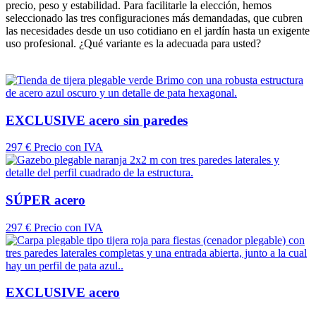
precio, peso y estabilidad. Para facilitarle la elección, hemos
seleccionado las tres configuraciones más demandadas, que cubren
las necesidades desde un uso cotidiano en el jardín hasta un exigente
uso profesional. ¿Qué variante es la adecuada para usted?
EXCLUSIVE acero sin paredes
297 €
Precio con IVA
SÚPER acero
297 €
Precio con IVA
EXCLUSIVE acero