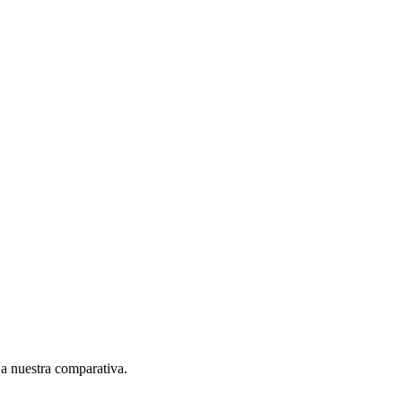
a nuestra comparativa.