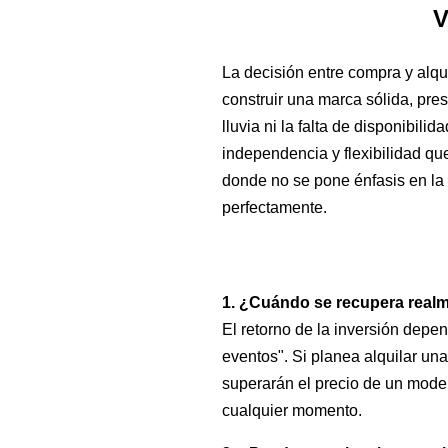
V
La decisión entre compra y alqui
construir una marca sólida, pre
lluvia ni la falta de disponibilid
independencia y flexibilidad que
donde no se pone énfasis en la i
perfectamente.
1. ¿Cuándo se recupera realm
El retorno de la inversión depen
eventos". Si planea alquilar un
superarán el precio de un mode
cualquier momento.