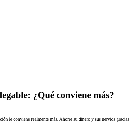
legable: ¿Qué conviene más?
ión le conviene realmente más. Ahorre su dinero y sus nervios gracias 