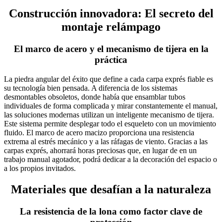
Construcción innovadora: El secreto del
montaje relámpago
El marco de acero y el mecanismo de tijera en la
práctica
La piedra angular del éxito que define a cada carpa exprés fiable es
su tecnología bien pensada. A diferencia de los sistemas
desmontables obsoletos, donde había que ensamblar tubos
individuales de forma complicada y mirar constantemente el manual,
las soluciones modernas utilizan un inteligente mecanismo de tijera.
Este sistema permite desplegar todo el esqueleto con un movimiento
fluido. El marco de acero macizo proporciona una resistencia
extrema al estrés mecánico y a las ráfagas de viento. Gracias a las
carpas exprés, ahorrará horas preciosas que, en lugar de en un
trabajo manual agotador, podrá dedicar a la decoración del espacio o
a los propios invitados.
Materiales que desafían a la naturaleza
La resistencia de la lona como factor clave de