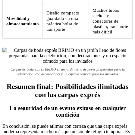
Muchos tubos
Diseño compacto
sueltos y
Movilidad y
guardado en una
conectores de
almacenamiento
práctica bolsa de
plástico, transporte
transporte
más difícil
Carpas de boda exprés BRIMO en un jardín lleno de flores preparadas para la
celebración, con decoraciones y un espacio cómodo para los invitados
Resumen final: Posibilidades ilimitadas
con las carpas exprés
La seguridad de un evento exitoso en cualquier
condición
En conclusión, se puede afirmar con certeza que una carpa exprés
moderna representa mucho más que un simple refugio temporal. Es