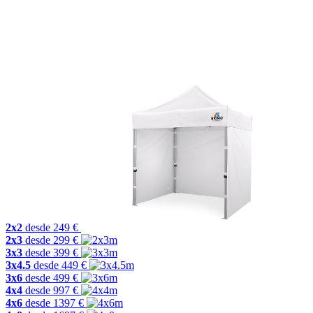
2x2
desde
249
€
2x3
desde
299
€
3x3
desde
399
€
3x4.5
desde
449
€
3x6
desde
499
€
4x4
desde
997
€
4x6
desde
1397
€