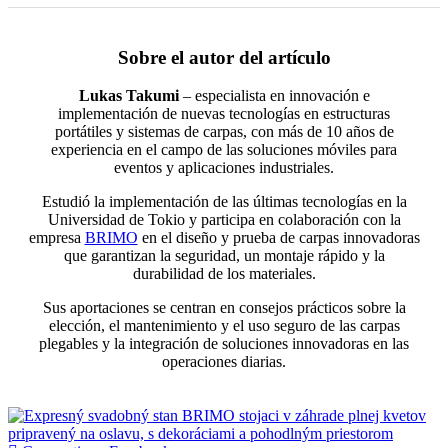
Sobre el autor del artículo
Lukas Takumi
– especialista en innovación e
implementación de nuevas tecnologías en estructuras
portátiles y sistemas de carpas, con más de 10 años de
experiencia en el campo de las soluciones móviles para
eventos y aplicaciones industriales.
Estudió la implementación de las últimas tecnologías en la
Universidad de Tokio y participa en colaboración con la
empresa
BRIMO
en el diseño y prueba de carpas innovadoras
que garantizan la seguridad, un montaje rápido y la
durabilidad de los materiales.
Sus aportaciones se centran en consejos prácticos sobre la
elección, el mantenimiento y el uso seguro de las carpas
plegables y la integración de soluciones innovadoras en las
operaciones diarias.