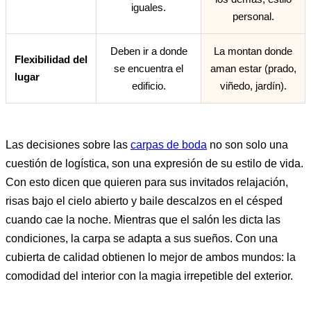
iguales.
personal.
Deben ir a donde
La montan donde
Flexibilidad del
se encuentra el
aman estar (prado,
lugar
edificio.
viñedo, jardín).
Las decisiones sobre las
carpas de boda
no son solo una
cuestión de logística, son una expresión de su estilo de vida.
Con esto dicen que quieren para sus invitados relajación,
risas bajo el cielo abierto y baile descalzos en el césped
cuando cae la noche. Mientras que el salón les dicta las
condiciones, la carpa se adapta a sus sueños. Con una
cubierta de calidad obtienen lo mejor de ambos mundos: la
comodidad del interior con la magia irrepetible del exterior.