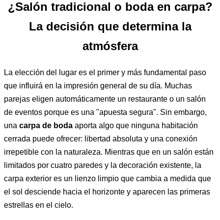
¿Salón tradicional o boda en carpa?
La decisión que determina la
atmósfera
La elección del lugar es el primer y más fundamental paso
que influirá en la impresión general de su día. Muchas
parejas eligen automáticamente un restaurante o un salón
de eventos porque es una "apuesta segura". Sin embargo,
una
carpa de boda
aporta algo que ninguna habitación
cerrada puede ofrecer: libertad absoluta y una conexión
irrepetible con la naturaleza. Mientras que en un salón están
limitados por cuatro paredes y la decoración existente, la
carpa exterior es un lienzo limpio que cambia a medida que
el sol desciende hacia el horizonte y aparecen las primeras
estrellas en el cielo.