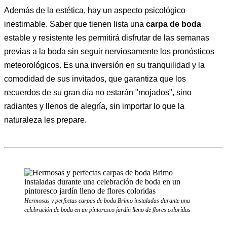
Además de la estética, hay un aspecto psicológico
inestimable. Saber que tienen lista una
carpa de boda
estable y resistente les permitirá disfrutar de las semanas
previas a la boda sin seguir nerviosamente los pronósticos
meteorológicos. Es una inversión en su tranquilidad y la
comodidad de sus invitados, que garantiza que los
recuerdos de su gran día no estarán "mojados", sino
radiantes y llenos de alegría, sin importar lo que la
naturaleza les prepare.
Hermosas y perfectas carpas de boda Brimo instaladas durante una
celebración de boda en un pintoresco jardín lleno de flores coloridas