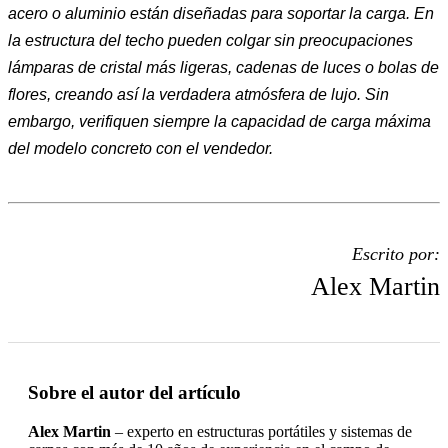
acero o aluminio están diseñadas para soportar la carga. En
la estructura del techo pueden colgar sin preocupaciones
lámparas de cristal más ligeras, cadenas de luces o bolas de
flores, creando así la verdadera atmósfera de lujo. Sin
embargo, verifiquen siempre la capacidad de carga máxima
del modelo concreto con el vendedor.
Escrito por:
Alex Martin
Sobre el autor del artículo
Alex Martin
– experto en estructuras portátiles y sistemas de