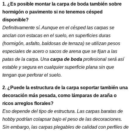
1. ¿Es posible montar la carpa de boda también sobre
hormigón o pavimento si no tenemos césped
disponible?
Definitivamente sí. Aunque en el césped las carpas se
anclan con estacas en el suelo, en superficies duras
(hormigón, asfalto, baldosas de terraza) se utilizan pesos
especiales de acero o sacos de arena que se fijan a las
patas de la carpa. Una
carpa de boda
profesional será así
estable y segura en cualquier superficie plana sin que
tengan que perforar el suelo.
2. ¿Puede la estructura de la carpa soportar también una
decoración más pesada, como lámparas de araña o
ricos arreglos florales?
Eso depende del tipo de estructura. Las carpas baratas de
hobby podrían colapsar bajo el peso de las decoraciones.
Sin embargo, las carpas plegables de calidad con perfiles de