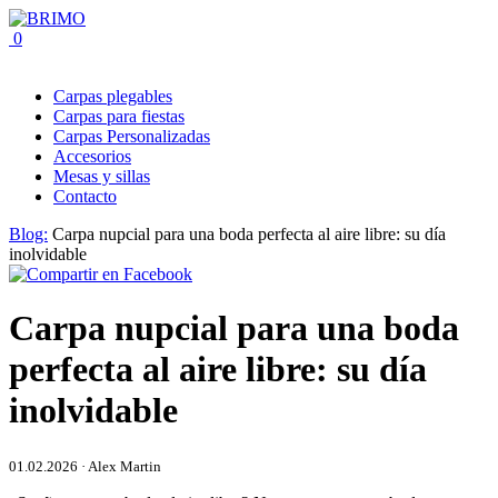
0
Carpas plegables
Carpas para fiestas
Carpas Personalizadas
Accesorios
Mesas y sillas
Contacto
Blog:
Carpa nupcial para una boda perfecta al aire libre: su día
inolvidable
Carpa nupcial para una boda
perfecta al aire libre: su día
inolvidable
01.02.2026 · Alex Martin