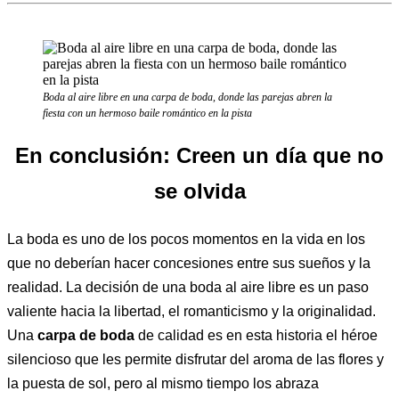
Boda al aire libre en una carpa de boda, donde las parejas abren la
fiesta con un hermoso baile romántico en la pista
En conclusión: Creen un día que no
se olvida
La boda es uno de los pocos momentos en la vida en los
que no deberían hacer concesiones entre sus sueños y la
realidad. La decisión de una boda al aire libre es un paso
valiente hacia la libertad, el romanticismo y la originalidad.
Una
carpa de boda
de calidad es en esta historia el héroe
silencioso que les permite disfrutar del aroma de las flores y
la puesta de sol, pero al mismo tiempo los abraza