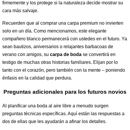
firmemente y los protege si la naturaleza decide mostrar su
cara más salvaje.
Recuerden que al comprar una carpa premium no invierten
solo en un día. Como mencionamos, este elegante
compañero blanco permanecerá con ustedes en el futuro. Ya
sean bautizos, aniversarios o relajantes barbacoas de
verano con amigos, su
carpa de boda
se convertirá en
testigo de muchas otras historias familiares. Elijan por lo
tanto con el corazón, pero también con la mente – poniendo
énfasis en la calidad que perdura.
Preguntas adicionales para los futuros novios
Al planificar una boda al aire libre a menudo surgen
preguntas técnicas específicas. Aquí están las respuestas a
dos de ellas que les ayudarán a afinar los detalles.