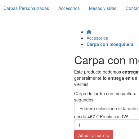
Carpas Personalizadas
Accesorios
Mesas y sillas
Contac
Accesorios
Carpa con mosquitera
Carpa con m
Este producto podemos
entrega
generalmente
lo entrega en un 
viernes.
Carpa de jardín con mosquitera +
segundos.
desde
467 €
Precio con IVA
Añadir al carrito