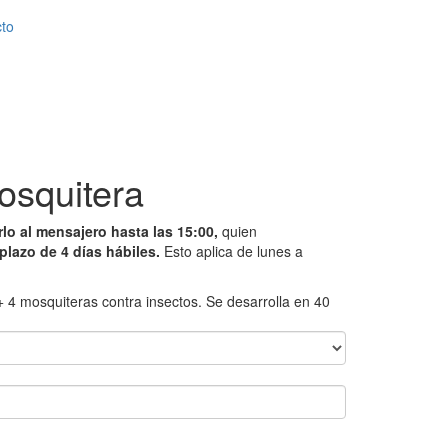
to
osquitera
rlo al mensajero hasta las 15:00,
quien
plazo de 4 días hábiles.
Esto aplica de lunes a
 4 mosquiteras contra insectos. Se desarrolla en 40